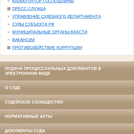
КАЛЬКУЛЯТОР ГОСПОШЛИНЫ
ПРЕСС-СЛУЖБА
УПРАВЛЕНИЕ СУДЕБНОГО ДЕПАРТАМЕНТА
СУДЫ СУБЪЕКТА РФ
МУНИЦИПАЛЬНЫЕ ОРГАНЫ ВЛАСТИ
ВАКАНСИИ
ПРОТИВОДЕЙСТВИЕ КОРРУПЦИИ
ПОДАЧА ПРОЦЕССУАЛЬНЫХ ДОКУМЕНТОВ В
ЭЛЕКТРОННОМ ВИДЕ
О СУДЕ
СУДЕЙСКОЕ СООБЩЕСТВО
НОРМАТИВНЫЕ АКТЫ
ДОКУМЕНТЫ СУДА