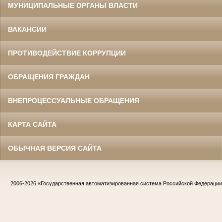
МУНИЦИПАЛЬНЫЕ ОРГАНЫ ВЛАСТИ
ВАКАНСИИ
ПРОТИВОДЕЙСТВИЕ КОРРУПЦИИ
ОБРАЩЕНИЯ ГРАЖДАН
ВНЕПРОЦЕССУАЛЬНЫЕ ОБРАЩЕНИЯ
КАРТА САЙТА
ОБЫЧНАЯ ВЕРСИЯ САЙТА
2006-2026
«Государственная автоматизированная система Российской Федераци