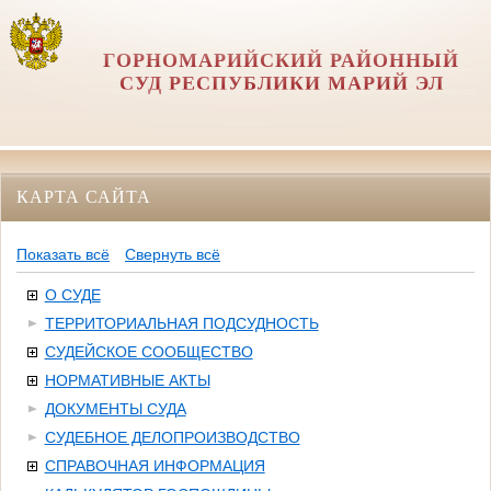
ГОРНОМАРИЙСКИЙ РАЙОННЫЙ
СУД РЕСПУБЛИКИ МАРИЙ ЭЛ
КАРТА САЙТА
Показать всё
Свернуть всё
О СУДЕ
ТЕРРИТОРИАЛЬНАЯ ПОДСУДНОСТЬ
СУДЕЙСКОЕ СООБЩЕСТВО
НОРМАТИВНЫЕ АКТЫ
ДОКУМЕНТЫ СУДА
СУДЕБНОЕ ДЕЛОПРОИЗВОДСТВО
СПРАВОЧНАЯ ИНФОРМАЦИЯ