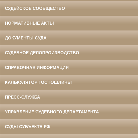
СУДЕЙСКОЕ СООБЩЕСТВО
НОРМАТИВНЫЕ АКТЫ
ДОКУМЕНТЫ СУДА
СУДЕБНОЕ ДЕЛОПРОИЗВОДСТВО
СПРАВОЧНАЯ ИНФОРМАЦИЯ
КАЛЬКУЛЯТОР ГОСПОШЛИНЫ
ПРЕСС-СЛУЖБА
УПРАВЛЕНИЕ СУДЕБНОГО ДЕПАРТАМЕНТА
СУДЫ СУБЪЕКТА РФ