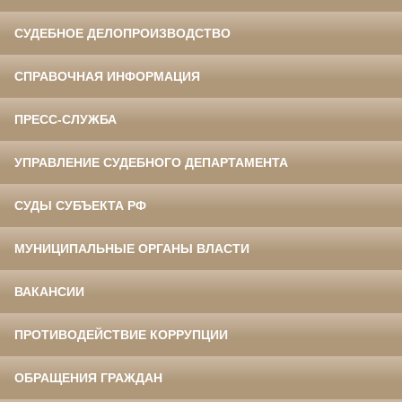
СУДЕБНОЕ ДЕЛОПРОИЗВОДСТВО
СПРАВОЧНАЯ ИНФОРМАЦИЯ
ПРЕСС-СЛУЖБА
УПРАВЛЕНИЕ СУДЕБНОГО ДЕПАРТАМЕНТА
СУДЫ СУБЪЕКТА РФ
МУНИЦИПАЛЬНЫЕ ОРГАНЫ ВЛАСТИ
ВАКАНСИИ
ПРОТИВОДЕЙСТВИЕ КОРРУПЦИИ
ОБРАЩЕНИЯ ГРАЖДАН