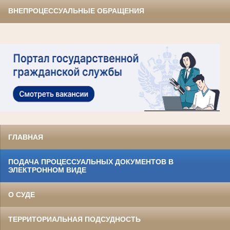
ВНЕПРОЦЕССУАЛЬНЫЕ ОБРАЩЕНИЯ
ГЛАВНАЯ
ПОДАЧА ПРОЦЕССУАЛЬНЫХ ДОКУМЕНТОВ В
ЭЛЕКТРОННОМ ВИДЕ
О СУДЕ
ТЕРРИТОРИАЛЬНАЯ ПОДСУДНОСТЬ