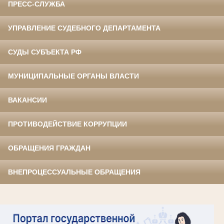
ПРЕСС-СЛУЖБА
УПРАВЛЕНИЕ СУДЕБНОГО ДЕПАРТАМЕНТА
СУДЫ СУБЪЕКТА РФ
МУНИЦИПАЛЬНЫЕ ОРГАНЫ ВЛАСТИ
ВАКАНСИИ
ПРОТИВОДЕЙСТВИЕ КОРРУПЦИИ
ОБРАЩЕНИЯ ГРАЖДАН
ВНЕПРОЦЕССУАЛЬНЫЕ ОБРАЩЕНИЯ