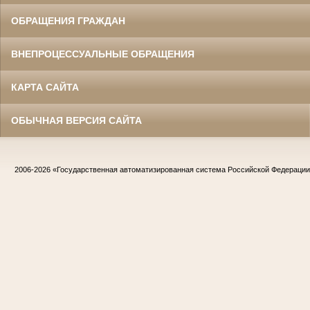
ОБРАЩЕНИЯ ГРАЖДАН
ВНЕПРОЦЕССУАЛЬНЫЕ ОБРАЩЕНИЯ
КАРТА САЙТА
ОБЫЧНАЯ ВЕРСИЯ САЙТА
2006-2026
«Государственная автоматизированная система Российской Федераци