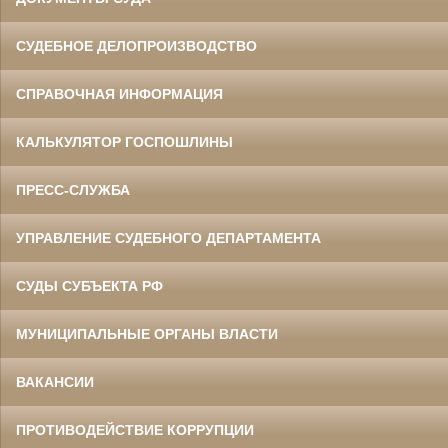
СУДЕБНОЕ ДЕЛОПРОИЗВОДСТВО
СПРАВОЧНАЯ ИНФОРМАЦИЯ
КАЛЬКУЛЯТОР ГОСПОШЛИНЫ
ПРЕСС-СЛУЖБА
УПРАВЛЕНИЕ СУДЕБНОГО ДЕПАРТАМЕНТА
СУДЫ СУБЪЕКТА РФ
МУНИЦИПАЛЬНЫЕ ОРГАНЫ ВЛАСТИ
ВАКАНСИИ
ПРОТИВОДЕЙСТВИЕ КОРРУПЦИИ