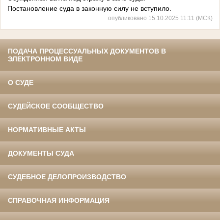
Постановление суда в законную силу не вступило.
опубликовано 15.10.2025 11:11 (МСК)
ПОДАЧА ПРОЦЕССУАЛЬНЫХ ДОКУМЕНТОВ В
ЭЛЕКТРОННОМ ВИДЕ
О СУДЕ
СУДЕЙСКОЕ СООБЩЕСТВО
НОРМАТИВНЫЕ АКТЫ
ДОКУМЕНТЫ СУДА
СУДЕБНОЕ ДЕЛОПРОИЗВОДСТВО
СПРАВОЧНАЯ ИНФОРМАЦИЯ