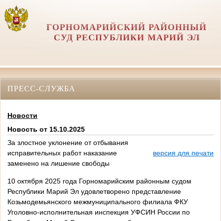
ГОРНОМАРИЙСКИЙ РАЙОННЫЙ
СУД РЕСПУБЛИКИ МАРИЙ ЭЛ
ПРЕСС-СЛУЖБА
Новости
Новость от 15.10.2025
За злостное уклонение от отбывания
исправительных работ наказание
версия для печати
заменено на лишение свободы
10 октября 2025 года Горномарийским районным судом
Республики Марий Эл удовлетворено представление
Козьмодемьянского межмуниципального филиала ФКУ
Уголовно-исполнительная инспекция УФСИН России по