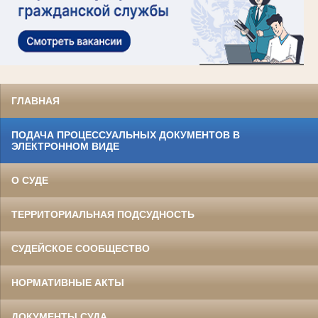
ГЛАВНАЯ
ПОДАЧА ПРОЦЕССУАЛЬНЫХ ДОКУМЕНТОВ В
ЭЛЕКТРОННОМ ВИДЕ
О СУДЕ
ТЕРРИТОРИАЛЬНАЯ ПОДСУДНОСТЬ
СУДЕЙСКОЕ СООБЩЕСТВО
НОРМАТИВНЫЕ АКТЫ
ДОКУМЕНТЫ СУДА