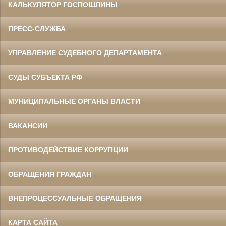
КАЛЬКУЛЯТОР ГОСПОШЛИНЫ
ПРЕСС-СЛУЖБА
УПРАВЛЕНИЕ СУДЕБНОГО ДЕПАРТАМЕНТА
СУДЫ СУБЪЕКТА РФ
МУНИЦИПАЛЬНЫЕ ОРГАНЫ ВЛАСТИ
ВАКАНСИИ
ПРОТИВОДЕЙСТВИЕ КОРРУПЦИИ
ОБРАЩЕНИЯ ГРАЖДАН
ВНЕПРОЦЕССУАЛЬНЫЕ ОБРАЩЕНИЯ
КАРТА САЙТА