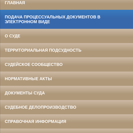
ГЛАВНАЯ
ПОДАЧА ПРОЦЕССУАЛЬНЫХ ДОКУМЕНТОВ В
ЭЛЕКТРОННОМ ВИДЕ
О СУДЕ
ТЕРРИТОРИАЛЬНАЯ ПОДСУДНОСТЬ
СУДЕЙСКОЕ СООБЩЕСТВО
НОРМАТИВНЫЕ АКТЫ
ДОКУМЕНТЫ СУДА
СУДЕБНОЕ ДЕЛОПРОИЗВОДСТВО
СПРАВОЧНАЯ ИНФОРМАЦИЯ