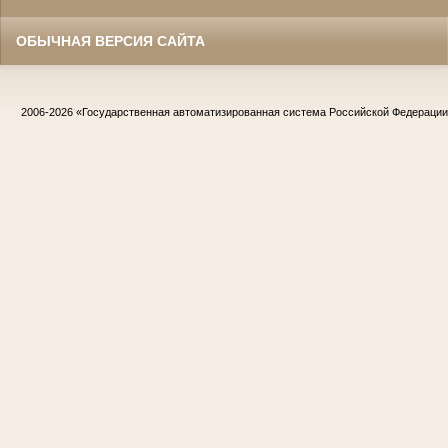
ОБЫЧНАЯ ВЕРСИЯ САЙТА
2006-2026
«Государственная автоматизированная система Российской Федераци