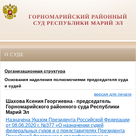
ГОРНОМАРИЙСКИЙ РАЙОННЫЙ
СУД РЕСПУБЛИКИ МАРИЙ ЭЛ
О СУДЕ
Организационная структура
Основания наделения полномочиями председателя суда
и судей
версия для печати
Шахова Ксения Георгиевна
-
председатель
Горномарийского районного суда Республики
Марий Эл
Назначена Указом Президента Российской Федерации
от 08.06.2020 г. №377 «О назначении судей
федеральных судов и о представителях Президента