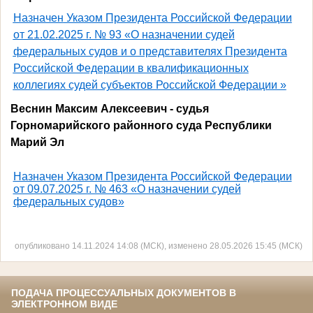
Назначен
Указом Президента Российской Федерации
от 21.02.2025 г. № 93 «О назначении судей
федеральных судов и о представителях Президента
Российской Федерации в квалификационных
коллегиях судей субъектов Российской Федерации »
Веснин Максим Алексеевич - судья
Горномарийского районного суда Республики
Марий Эл
Назначен
Указом Президента Российской Федерации
от 09.07.2025 г. № 463 «О назначении судей
федеральных судов»
опубликовано 14.11.2024 14:08 (МСК), изменено 28.05.2026 15:45 (МСК)
ПОДАЧА ПРОЦЕССУАЛЬНЫХ ДОКУМЕНТОВ В
ЭЛЕКТРОННОМ ВИДЕ