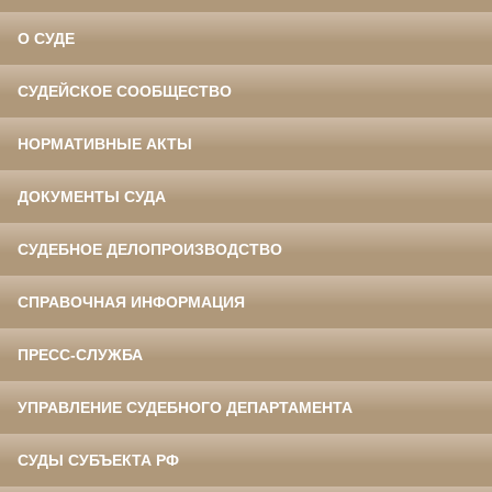
О СУДЕ
СУДЕЙСКОЕ СООБЩЕСТВО
НОРМАТИВНЫЕ АКТЫ
ДОКУМЕНТЫ СУДА
СУДЕБНОЕ ДЕЛОПРОИЗВОДСТВО
СПРАВОЧНАЯ ИНФОРМАЦИЯ
ПРЕСС-СЛУЖБА
УПРАВЛЕНИЕ СУДЕБНОГО ДЕПАРТАМЕНТА
СУДЫ СУБЪЕКТА РФ