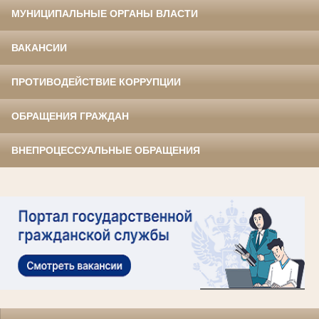
МУНИЦИПАЛЬНЫЕ ОРГАНЫ ВЛАСТИ
ВАКАНСИИ
ПРОТИВОДЕЙСТВИЕ КОРРУПЦИИ
ОБРАЩЕНИЯ ГРАЖДАН
ВНЕПРОЦЕССУАЛЬНЫЕ ОБРАЩЕНИЯ