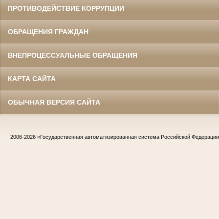
ПРОТИВОДЕЙСТВИЕ КОРРУПЦИИ
ОБРАЩЕНИЯ ГРАЖДАН
ВНЕПРОЦЕССУАЛЬНЫЕ ОБРАЩЕНИЯ
КАРТА САЙТА
ОБЫЧНАЯ ВЕРСИЯ САЙТА
2006-2026
«Государственная автоматизированная система Российской Федераци