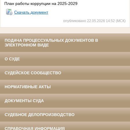
План работы коррупции на 2025-2029
Скачать документ
опубликовано 22.05.2026 14:52 (МСК)
ПОДАЧА ПРОЦЕССУАЛЬНЫХ ДОКУМЕНТОВ В
ЭЛЕКТРОННОМ ВИДЕ
О СУДЕ
СУДЕЙСКОЕ СООБЩЕСТВО
НОРМАТИВНЫЕ АКТЫ
ДОКУМЕНТЫ СУДА
СУДЕБНОЕ ДЕЛОПРОИЗВОДСТВО
СПРАВОЧНАЯ ИНФОРМАЦИЯ