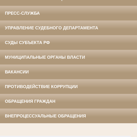
ПРЕСС-СЛУЖБА
УПРАВЛЕНИЕ СУДЕБНОГО ДЕПАРТАМЕНТА
СУДЫ СУБЪЕКТА РФ
МУНИЦИПАЛЬНЫЕ ОРГАНЫ ВЛАСТИ
ВАКАНСИИ
ПРОТИВОДЕЙСТВИЕ КОРРУПЦИИ
ОБРАЩЕНИЯ ГРАЖДАН
ВНЕПРОЦЕССУАЛЬНЫЕ ОБРАЩЕНИЯ