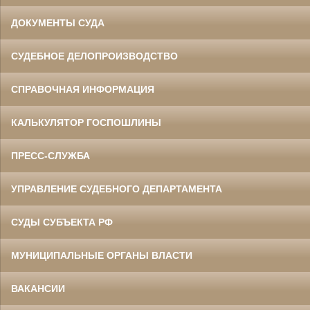
ДОКУМЕНТЫ СУДА
СУДЕБНОЕ ДЕЛОПРОИЗВОДСТВО
СПРАВОЧНАЯ ИНФОРМАЦИЯ
КАЛЬКУЛЯТОР ГОСПОШЛИНЫ
ПРЕСС-СЛУЖБА
УПРАВЛЕНИЕ СУДЕБНОГО ДЕПАРТАМЕНТА
СУДЫ СУБЪЕКТА РФ
МУНИЦИПАЛЬНЫЕ ОРГАНЫ ВЛАСТИ
ВАКАНСИИ