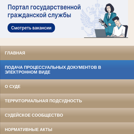
ГЛАВНАЯ
ПОДАЧА ПРОЦЕССУАЛЬНЫХ ДОКУМЕНТОВ В
ЭЛЕКТРОННОМ ВИДЕ
О СУДЕ
ТЕРРИТОРИАЛЬНАЯ ПОДСУДНОСТЬ
СУДЕЙСКОЕ СООБЩЕСТВО
НОРМАТИВНЫЕ АКТЫ