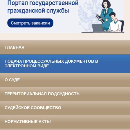
ГЛАВНАЯ
ПОДАЧА ПРОЦЕССУАЛЬНЫХ ДОКУМЕНТОВ В
ЭЛЕКТРОННОМ ВИДЕ
О СУДЕ
ТЕРРИТОРИАЛЬНАЯ ПОДСУДНОСТЬ
СУДЕЙСКОЕ СООБЩЕСТВО
НОРМАТИВНЫЕ АКТЫ