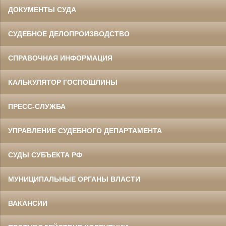
ДОКУМЕНТЫ СУДА
СУДЕБНОЕ ДЕЛОПРОИЗВОДСТВО
СПРАВОЧНАЯ ИНФОРМАЦИЯ
КАЛЬКУЛЯТОР ГОСПОШЛИНЫ
ПРЕСС-СЛУЖБА
УПРАВЛЕНИЕ СУДЕБНОГО ДЕПАРТАМЕНТА
СУДЫ СУБЪЕКТА РФ
МУНИЦИПАЛЬНЫЕ ОРГАНЫ ВЛАСТИ
ВАКАНСИИ