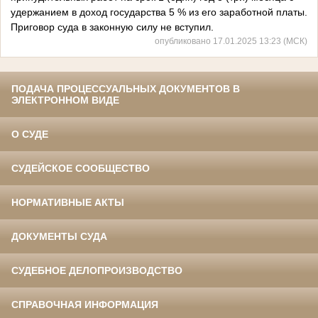
удержанием в доход государства 5 % из его заработной платы.
Приговор суда в законную силу не вступил.
опубликовано 17.01.2025 13:23 (МСК)
ПОДАЧА ПРОЦЕССУАЛЬНЫХ ДОКУМЕНТОВ В
ЭЛЕКТРОННОМ ВИДЕ
О СУДЕ
СУДЕЙСКОЕ СООБЩЕСТВО
НОРМАТИВНЫЕ АКТЫ
ДОКУМЕНТЫ СУДА
СУДЕБНОЕ ДЕЛОПРОИЗВОДСТВО
СПРАВОЧНАЯ ИНФОРМАЦИЯ