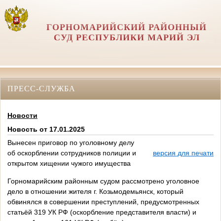
ГОРНОМАРИЙСКИЙ РАЙОННЫЙ
СУД РЕСПУБЛИКИ МАРИЙ ЭЛ
ПРЕСС-СЛУЖБА
Новости
Новость от 17.01.2025
Вынесен приговор по уголовному делу
об оскорблении сотрудников полиции и
версия для печати
открытом хищении чужого имущества
Горномарийским районным судом рассмотрено уголовное
дело в отношении жителя г. Козьмодемьянск, который
обвинялся в совершении преступлений, предусмотренных
статьёй 319 УК РФ (оскорбление представителя власти) и