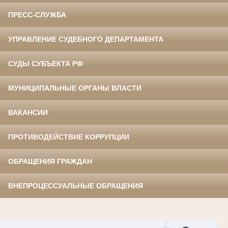
ПРЕСС-СЛУЖБА
УПРАВЛЕНИЕ СУДЕБНОГО ДЕПАРТАМЕНТА
СУДЫ СУБЪЕКТА РФ
МУНИЦИПАЛЬНЫЕ ОРГАНЫ ВЛАСТИ
ВАКАНСИИ
ПРОТИВОДЕЙСТВИЕ КОРРУПЦИИ
ОБРАЩЕНИЯ ГРАЖДАН
ВНЕПРОЦЕССУАЛЬНЫЕ ОБРАЩЕНИЯ