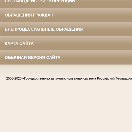
ПРОТИВОДЕЙСТВИЕ КОРРУПЦИИ
ОБРАЩЕНИЯ ГРАЖДАН
ВНЕПРОЦЕССУАЛЬНЫЕ ОБРАЩЕНИЯ
КАРТА САЙТА
ОБЫЧНАЯ ВЕРСИЯ САЙТА
2006-2026
«Государственная автоматизированная система Российской Федераци