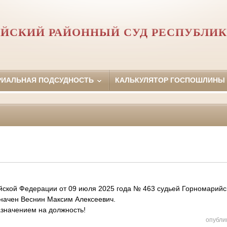
ЙСКИЙ РАЙОННЫЙ СУД РЕСПУБЛИК
РИАЛЬНАЯ ПОДСУДНОСТЬ
КАЛЬКУЛЯТОР ГОСПОШЛИНЫ
йской Федерации от 09 июля 2025 года № 463 судьей Горномарийс
начен Веснин Максим Алексеевич.
азначением на должность!
опубли