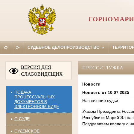
ГОРНОМАРИ
СУДЕБНОЕ ДЕЛОПРОИЗВОДСТВО
ТЕРРИТО
ВЕРСИЯ ДЛЯ
ПРЕСС-СЛУЖБА
СЛАБОВИДЯЩИХ
Новости
ПОДАЧА
Новость от 10.07.2025
ПРОЦЕССУАЛЬНЫХ
Назначение судьи
ДОКУМЕНТОВ В
ЭЛЕКТРОННОМ ВИДЕ
Указом Президента Росси
Республики Марий Эл наз
О СУДЕ
Поздравляем коллегу с н
СУДЕЙСКОЕ