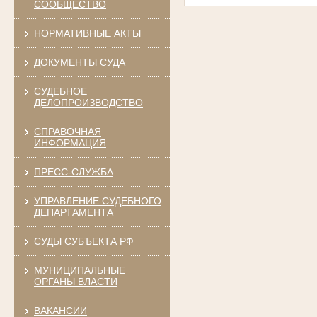
СООБЩЕСТВО
НОРМАТИВНЫЕ АКТЫ
ДОКУМЕНТЫ СУДА
СУДЕБНОЕ
ДЕЛОПРОИЗВОДСТВО
СПРАВОЧНАЯ
ИНФОРМАЦИЯ
ПРЕСС-СЛУЖБА
УПРАВЛЕНИЕ СУДЕБНОГО
ДЕПАРТАМЕНТА
СУДЫ СУБЪЕКТА РФ
МУНИЦИПАЛЬНЫЕ
ОРГАНЫ ВЛАСТИ
ВАКАНСИИ