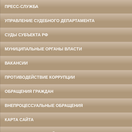
ПРЕСС-СЛУЖБА
УПРАВЛЕНИЕ СУДЕБНОГО ДЕПАРТАМЕНТА
СУДЫ СУБЪЕКТА РФ
МУНИЦИПАЛЬНЫЕ ОРГАНЫ ВЛАСТИ
ВАКАНСИИ
ПРОТИВОДЕЙСТВИЕ КОРРУПЦИИ
ОБРАЩЕНИЯ ГРАЖДАН
ВНЕПРОЦЕССУАЛЬНЫЕ ОБРАЩЕНИЯ
КАРТА САЙТА