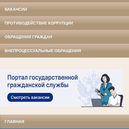
ВАКАНСИИ
ПРОТИВОДЕЙСТВИЕ КОРРУПЦИИ
ОБРАЩЕНИЯ ГРАЖДАН
ВНЕПРОЦЕССУАЛЬНЫЕ ОБРАЩЕНИЯ
ГЛАВНАЯ