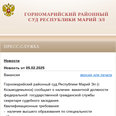
ГОРНОМАРИЙСКИЙ РАЙОННЫЙ
СУД РЕСПУБЛИКИ МАРИЙ ЭЛ
ПРЕСС-СЛУЖБА
Новости
Новость от 05.02.2025
Вакансия
версия для печати
Горномарийский районный суд Республики Марий Эл (г.
Козьмодемьянск) сообщает о наличии вакантной должности
федеральной государственной гражданской службы
секретаря судебного заседания.
Квалификационные требования:
- наличие высшего образования по специальности