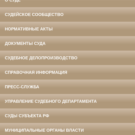
О СУДЕ
СУДЕЙСКОЕ СООБЩЕСТВО
НОРМАТИВНЫЕ АКТЫ
ДОКУМЕНТЫ СУДА
СУДЕБНОЕ ДЕЛОПРОИЗВОДСТВО
СПРАВОЧНАЯ ИНФОРМАЦИЯ
ПРЕСС-СЛУЖБА
УПРАВЛЕНИЕ СУДЕБНОГО ДЕПАРТАМЕНТА
СУДЫ СУБЪЕКТА РФ
МУНИЦИПАЛЬНЫЕ ОРГАНЫ ВЛАСТИ