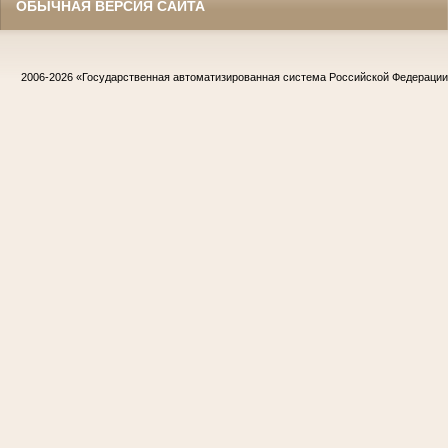
ОБЫЧНАЯ ВЕРСИЯ САЙТА
2006-2026
«Государственная автоматизированная система Российской Федераци