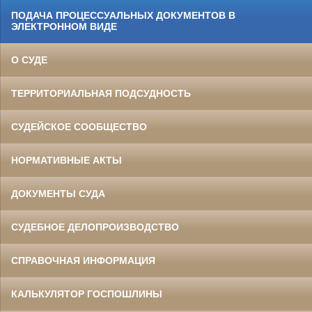
ПОДАЧА ПРОЦЕССУАЛЬНЫХ ДОКУМЕНТОВ В
ЭЛЕКТРОННОМ ВИДЕ
О СУДЕ
ТЕРРИТОРИАЛЬНАЯ ПОДСУДНОСТЬ
СУДЕЙСКОЕ СООБЩЕСТВО
НОРМАТИВНЫЕ АКТЫ
ДОКУМЕНТЫ СУДА
СУДЕБНОЕ ДЕЛОПРОИЗВОДСТВО
СПРАВОЧНАЯ ИНФОРМАЦИЯ
КАЛЬКУЛЯТОР ГОСПОШЛИНЫ