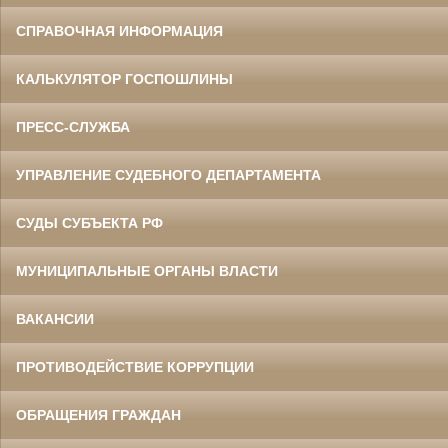
СПРАВОЧНАЯ ИНФОРМАЦИЯ
КАЛЬКУЛЯТОР ГОСПОШЛИНЫ
ПРЕСС-СЛУЖБА
УПРАВЛЕНИЕ СУДЕБНОГО ДЕПАРТАМЕНТА
СУДЫ СУБЪЕКТА РФ
МУНИЦИПАЛЬНЫЕ ОРГАНЫ ВЛАСТИ
ВАКАНСИИ
ПРОТИВОДЕЙСТВИЕ КОРРУПЦИИ
ОБРАЩЕНИЯ ГРАЖДАН