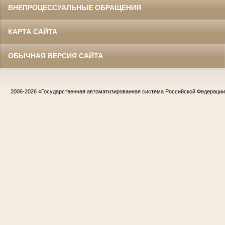
ВНЕПРОЦЕССУАЛЬНЫЕ ОБРАЩЕНИЯ
КАРТА САЙТА
ОБЫЧНАЯ ВЕРСИЯ САЙТА
2006-2026
«Государственная автоматизированная система Российской Федераци