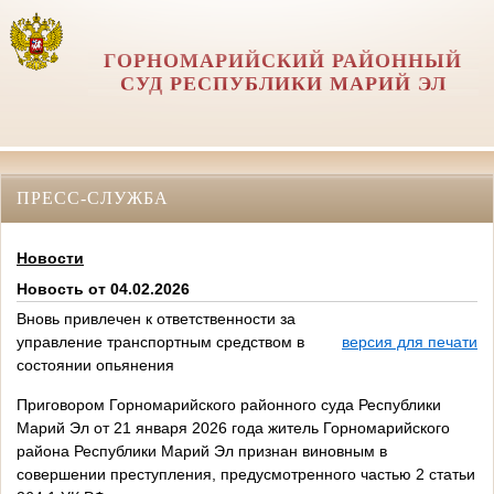
ГОРНОМАРИЙСКИЙ РАЙОННЫЙ
СУД РЕСПУБЛИКИ МАРИЙ ЭЛ
ПРЕСС-СЛУЖБА
Новости
Новость от 04.02.2026
Вновь привлечен к ответственности за
управление транспортным средством в
версия для печати
состоянии опьянения
Приговором Горномарийского районного суда Республики
Марий Эл от 21 января 2026 года житель Горномарийского
района Республики Марий Эл признан виновным в
совершении преступления, предусмотренного частью 2 статьи