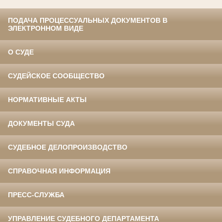
ПОДАЧА ПРОЦЕССУАЛЬНЫХ ДОКУМЕНТОВ В
ЭЛЕКТРОННОМ ВИДЕ
О СУДЕ
СУДЕЙСКОЕ СООБЩЕСТВО
НОРМАТИВНЫЕ АКТЫ
ДОКУМЕНТЫ СУДА
СУДЕБНОЕ ДЕЛОПРОИЗВОДСТВО
СПРАВОЧНАЯ ИНФОРМАЦИЯ
ПРЕСС-СЛУЖБА
УПРАВЛЕНИЕ СУДЕБНОГО ДЕПАРТАМЕНТА