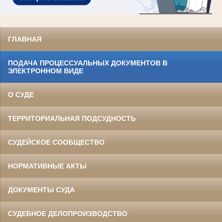
ГЛАВНАЯ
ПОДАЧА ПРОЦЕССУАЛЬНЫХ ДОКУМЕНТОВ В
ЭЛЕКТРОННОМ ВИДЕ
О СУДЕ
ТЕРРИТОРИАЛЬНАЯ ПОДСУДНОСТЬ
СУДЕЙСКОЕ СООБЩЕСТВО
НОРМАТИВНЫЕ АКТЫ
ДОКУМЕНТЫ СУДА
СУДЕБНОЕ ДЕЛОПРОИЗВОДСТВО