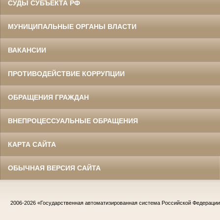
СУДЫ СУБЪЕКТА РФ
МУНИЦИПАЛЬНЫЕ ОРГАНЫ ВЛАСТИ
ВАКАНСИИ
ПРОТИВОДЕЙСТВИЕ КОРРУПЦИИ
ОБРАЩЕНИЯ ГРАЖДАН
ВНЕПРОЦЕССУАЛЬНЫЕ ОБРАЩЕНИЯ
КАРТА САЙТА
ОБЫЧНАЯ ВЕРСИЯ САЙТА
2006-2026
«Государственная автоматизированная система Российской Федераци