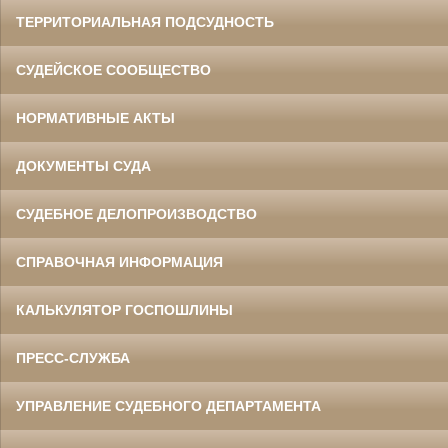
ТЕРРИТОРИАЛЬНАЯ ПОДСУДНОСТЬ
СУДЕЙСКОЕ СООБЩЕСТВО
НОРМАТИВНЫЕ АКТЫ
ДОКУМЕНТЫ СУДА
СУДЕБНОЕ ДЕЛОПРОИЗВОДСТВО
СПРАВОЧНАЯ ИНФОРМАЦИЯ
КАЛЬКУЛЯТОР ГОСПОШЛИНЫ
ПРЕСС-СЛУЖБА
УПРАВЛЕНИЕ СУДЕБНОГО ДЕПАРТАМЕНТА