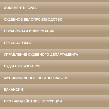
ДОКУМЕНТЫ СУДА
СУДЕБНОЕ ДЕЛОПРОИЗВОДСТВО
СПРАВОЧНАЯ ИНФОРМАЦИЯ
ПРЕСС-СЛУЖБА
УПРАВЛЕНИЕ СУДЕБНОГО ДЕПАРТАМЕНТА
СУДЫ СУБЪЕКТА РФ
МУНИЦИПАЛЬНЫЕ ОРГАНЫ ВЛАСТИ
ВАКАНСИИ
ПРОТИВОДЕЙСТВИЕ КОРРУПЦИИ