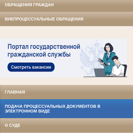
ОБРАЩЕНИЯ ГРАЖДАН
ВНЕПРОЦЕССУАЛЬНЫЕ ОБРАЩЕНИЯ
ГЛАВНАЯ
ПОДАЧА ПРОЦЕССУАЛЬНЫХ ДОКУМЕНТОВ В
ЭЛЕКТРОННОМ ВИДЕ
О СУДЕ