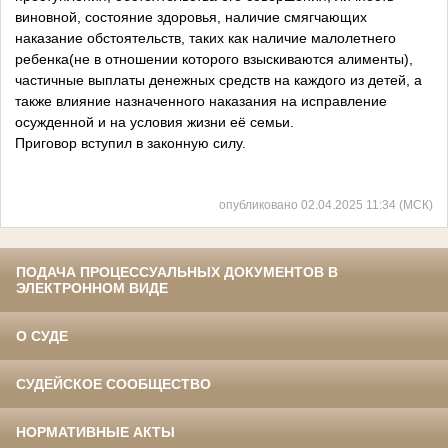
виновной, состояние здоровья, наличие смягчающих
наказание обстоятельств, таких как наличие малолетнего
ребенка(не в отношении которого взыскиваются алименты),
частичные выплаты денежных средств на каждого из детей, а
также влияние назначенного наказания на исправление
осужденной и на условия жизни её семьи.
Приговор вступил в законную силу.
опубликовано 02.04.2025 11:34 (МСК)
ПОДАЧА ПРОЦЕССУАЛЬНЫХ ДОКУМЕНТОВ В
ЭЛЕКТРОННОМ ВИДЕ
О СУДЕ
СУДЕЙСКОЕ СООБЩЕСТВО
НОРМАТИВНЫЕ АКТЫ