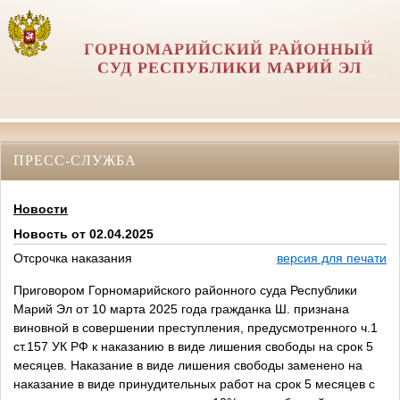
ГОРНОМАРИЙСКИЙ РАЙОННЫЙ
СУД РЕСПУБЛИКИ МАРИЙ ЭЛ
ПРЕСС-СЛУЖБА
Новости
Новость от 02.04.2025
Отсрочка наказания
версия для печати
Приговором Горномарийского районного суда Республики
Марий Эл от 10 марта 2025 года гражданка Ш. признана
виновной в совершении преступления, предусмотренного ч.1
ст.157 УК РФ к наказанию в виде лишения свободы на срок 5
месяцев. Наказание в виде лишения свободы заменено на
наказание в виде принудительных работ на срок 5 месяцев с