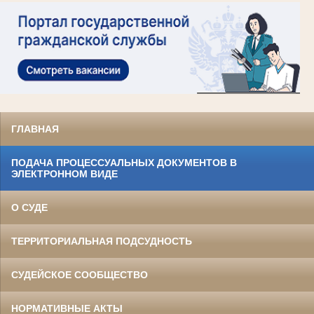
ГЛАВНАЯ
ПОДАЧА ПРОЦЕССУАЛЬНЫХ ДОКУМЕНТОВ В
ЭЛЕКТРОННОМ ВИДЕ
О СУДЕ
ТЕРРИТОРИАЛЬНАЯ ПОДСУДНОСТЬ
СУДЕЙСКОЕ СООБЩЕСТВО
НОРМАТИВНЫЕ АКТЫ