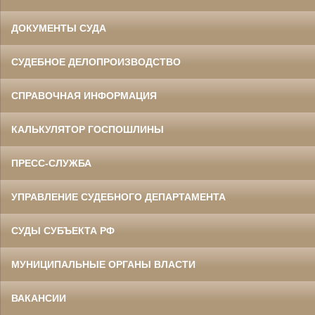
ДОКУМЕНТЫ СУДА
СУДЕБНОЕ ДЕЛОПРОИЗВОДСТВО
СПРАВОЧНАЯ ИНФОРМАЦИЯ
КАЛЬКУЛЯТОР ГОСПОШЛИНЫ
ПРЕСС-СЛУЖБА
УПРАВЛЕНИЕ СУДЕБНОГО ДЕПАРТАМЕНТА
СУДЫ СУБЪЕКТА РФ
МУНИЦИПАЛЬНЫЕ ОРГАНЫ ВЛАСТИ
ВАКАНСИИ