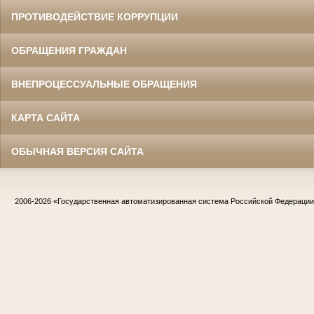
ПРОТИВОДЕЙСТВИЕ КОРРУПЦИИ
ОБРАЩЕНИЯ ГРАЖДАН
ВНЕПРОЦЕССУАЛЬНЫЕ ОБРАЩЕНИЯ
КАРТА САЙТА
ОБЫЧНАЯ ВЕРСИЯ САЙТА
2006-2026
«Государственная автоматизированная система Российской Федераци