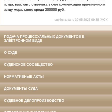
истца, взыскав с ответчика в счет компенсации причиненного
истцу морального вреда 300000 руб.
опубликовано 30.05.2025 09:35 (МСК)
ПОДАЧА ПРОЦЕССУАЛЬНЫХ ДОКУМЕНТОВ В
ЭЛЕКТРОННОМ ВИДЕ
О СУДЕ
СУДЕЙСКОЕ СООБЩЕСТВО
НОРМАТИВНЫЕ АКТЫ
ДОКУМЕНТЫ СУДА
СУДЕБНОЕ ДЕЛОПРОИЗВОДСТВО