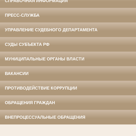
СПРАВОЧНАЯ ИНФОРМАЦИЯ
ПРЕСС-СЛУЖБА
УПРАВЛЕНИЕ СУДЕБНОГО ДЕПАРТАМЕНТА
СУДЫ СУБЪЕКТА РФ
МУНИЦИПАЛЬНЫЕ ОРГАНЫ ВЛАСТИ
ВАКАНСИИ
ПРОТИВОДЕЙСТВИЕ КОРРУПЦИИ
ОБРАЩЕНИЯ ГРАЖДАН
ВНЕПРОЦЕССУАЛЬНЫЕ ОБРАЩЕНИЯ