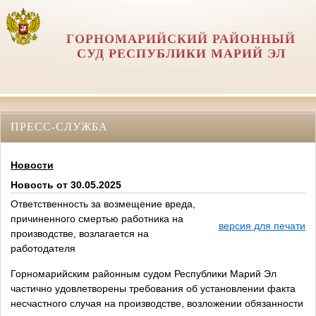
ГОРНОМАРИЙСКИЙ РАЙОННЫЙ
СУД РЕСПУБЛИКИ МАРИЙ ЭЛ
ПРЕСС-СЛУЖБА
Новости
Новость от 30.05.2025
Ответственность за возмещение вреда,
причиненного смертью работника на
версия для печати
производстве, возлагается на
работодателя
Горномарийским районным судом Республики Марий Эл
частично удовлетворены требования об установлении факта
несчастного случая на производстве, возложении обязанности