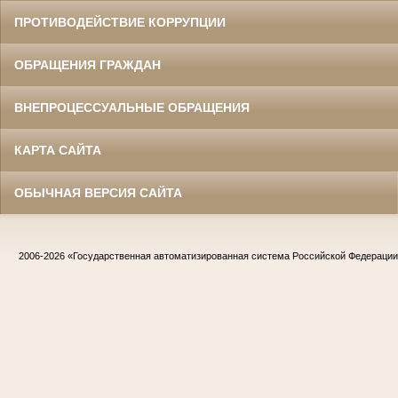
ПРОТИВОДЕЙСТВИЕ КОРРУПЦИИ
ОБРАЩЕНИЯ ГРАЖДАН
ВНЕПРОЦЕССУАЛЬНЫЕ ОБРАЩЕНИЯ
КАРТА САЙТА
ОБЫЧНАЯ ВЕРСИЯ САЙТА
2006-2026
«Государственная автоматизированная система Российской Федераци