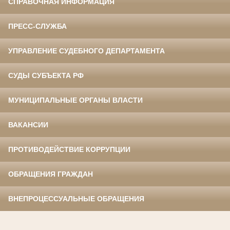
СПРАВОЧНАЯ ИНФОРМАЦИЯ
ПРЕСС-СЛУЖБА
УПРАВЛЕНИЕ СУДЕБНОГО ДЕПАРТАМЕНТА
СУДЫ СУБЪЕКТА РФ
МУНИЦИПАЛЬНЫЕ ОРГАНЫ ВЛАСТИ
ВАКАНСИИ
ПРОТИВОДЕЙСТВИЕ КОРРУПЦИИ
ОБРАЩЕНИЯ ГРАЖДАН
ВНЕПРОЦЕССУАЛЬНЫЕ ОБРАЩЕНИЯ