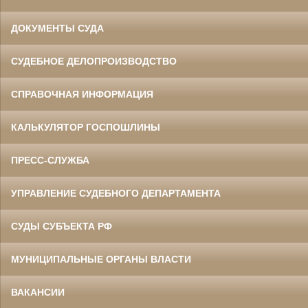
ДОКУМЕНТЫ СУДА
СУДЕБНОЕ ДЕЛОПРОИЗВОДСТВО
СПРАВОЧНАЯ ИНФОРМАЦИЯ
КАЛЬКУЛЯТОР ГОСПОШЛИНЫ
ПРЕСС-СЛУЖБА
УПРАВЛЕНИЕ СУДЕБНОГО ДЕПАРТАМЕНТА
СУДЫ СУБЪЕКТА РФ
МУНИЦИПАЛЬНЫЕ ОРГАНЫ ВЛАСТИ
ВАКАНСИИ