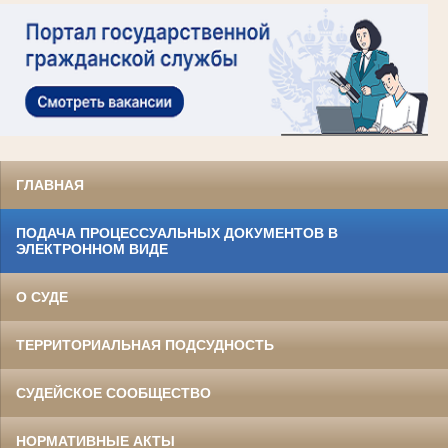
ГЛАВНАЯ
ПОДАЧА ПРОЦЕССУАЛЬНЫХ ДОКУМЕНТОВ В
ЭЛЕКТРОННОМ ВИДЕ
О СУДЕ
ТЕРРИТОРИАЛЬНАЯ ПОДСУДНОСТЬ
СУДЕЙСКОЕ СООБЩЕСТВО
НОРМАТИВНЫЕ АКТЫ