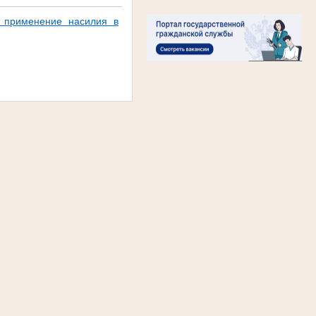
и применение насилия в