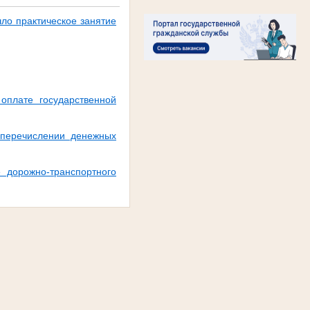
ло практическое занятие
оплате государственной
 перечислении денежных
 дорожно-транспортного