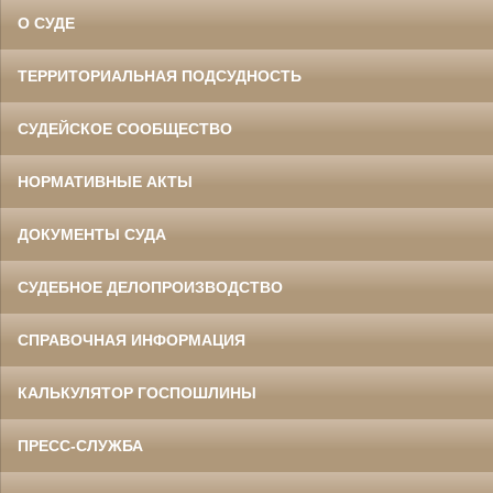
О СУДЕ
ТЕРРИТОРИАЛЬНАЯ ПОДСУДНОСТЬ
СУДЕЙСКОЕ СООБЩЕСТВО
НОРМАТИВНЫЕ АКТЫ
ДОКУМЕНТЫ СУДА
СУДЕБНОЕ ДЕЛОПРОИЗВОДСТВО
СПРАВОЧНАЯ ИНФОРМАЦИЯ
КАЛЬКУЛЯТОР ГОСПОШЛИНЫ
ПРЕСС-СЛУЖБА