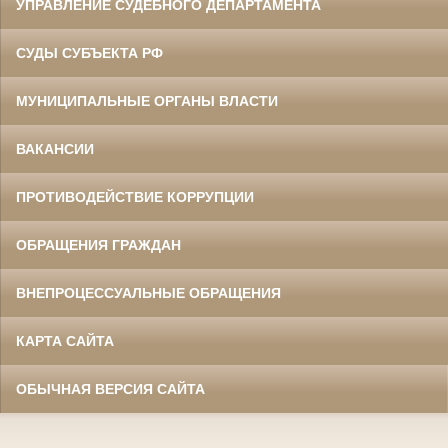
УПРАВЛЕНИЕ СУДЕБНОГО ДЕПАРТАМЕНТА
СУДЫ СУБЪЕКТА РФ
МУНИЦИПАЛЬНЫЕ ОРГАНЫ ВЛАСТИ
ВАКАНСИИ
ПРОТИВОДЕЙСТВИЕ КОРРУПЦИИ
ОБРАЩЕНИЯ ГРАЖДАН
ВНЕПРОЦЕССУАЛЬНЫЕ ОБРАЩЕНИЯ
КАРТА САЙТА
ОБЫЧНАЯ ВЕРСИЯ САЙТА