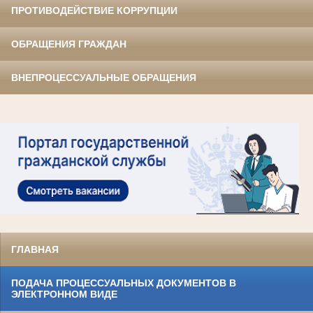
ПРОТИВОДЕЙСТВИЕ КОРРУПЦИИ
ОБРАЩЕНИЯ ГРАЖДАН
ВНЕПРОЦЕССУАЛЬНЫЕ ОБРАЩЕНИЯ
ГЛАВНАЯ
ПОДАЧА ПРОЦЕССУАЛЬНЫХ ДОКУМЕНТОВ В
ЭЛЕКТРОННОМ ВИДЕ