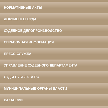
НОРМАТИВНЫЕ АКТЫ
ДОКУМЕНТЫ СУДА
СУДЕБНОЕ ДЕЛОПРОИЗВОДСТВО
СПРАВОЧНАЯ ИНФОРМАЦИЯ
ПРЕСС-СЛУЖБА
УПРАВЛЕНИЕ СУДЕБНОГО ДЕПАРТАМЕНТА
СУДЫ СУБЪЕКТА РФ
МУНИЦИПАЛЬНЫЕ ОРГАНЫ ВЛАСТИ
ВАКАНСИИ