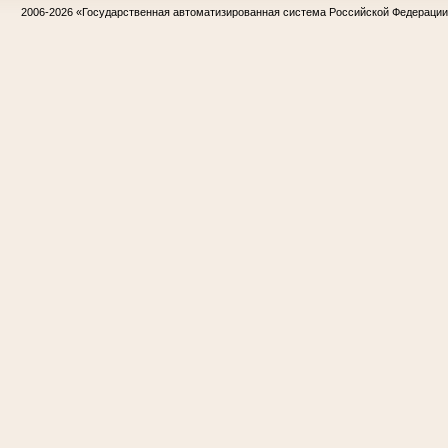
2006-2026
«Государственная автоматизированная система Российской Федераци