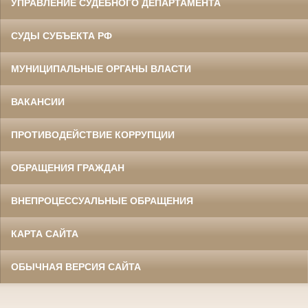
УПРАВЛЕНИЕ СУДЕБНОГО ДЕПАРТАМЕНТА
СУДЫ СУБЪЕКТА РФ
МУНИЦИПАЛЬНЫЕ ОРГАНЫ ВЛАСТИ
ВАКАНСИИ
ПРОТИВОДЕЙСТВИЕ КОРРУПЦИИ
ОБРАЩЕНИЯ ГРАЖДАН
ВНЕПРОЦЕССУАЛЬНЫЕ ОБРАЩЕНИЯ
КАРТА САЙТА
ОБЫЧНАЯ ВЕРСИЯ САЙТА