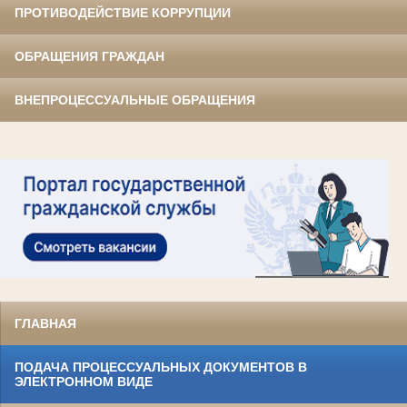
ПРОТИВОДЕЙСТВИЕ КОРРУПЦИИ
ОБРАЩЕНИЯ ГРАЖДАН
ВНЕПРОЦЕССУАЛЬНЫЕ ОБРАЩЕНИЯ
ГЛАВНАЯ
ПОДАЧА ПРОЦЕССУАЛЬНЫХ ДОКУМЕНТОВ В
ЭЛЕКТРОННОМ ВИДЕ