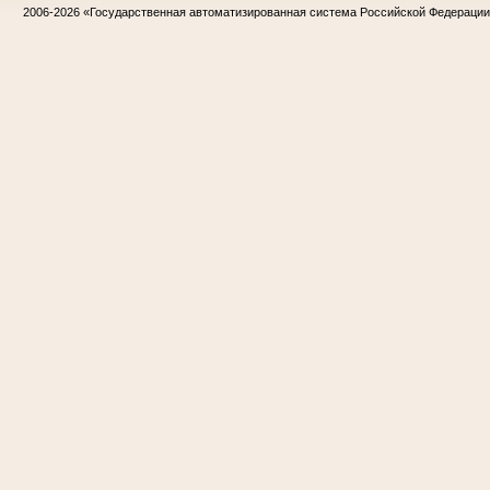
2006-2026
«Государственная автоматизированная система Российской Федераци