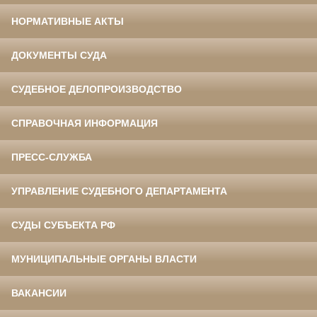
НОРМАТИВНЫЕ АКТЫ
ДОКУМЕНТЫ СУДА
СУДЕБНОЕ ДЕЛОПРОИЗВОДСТВО
СПРАВОЧНАЯ ИНФОРМАЦИЯ
ПРЕСС-СЛУЖБА
УПРАВЛЕНИЕ СУДЕБНОГО ДЕПАРТАМЕНТА
СУДЫ СУБЪЕКТА РФ
МУНИЦИПАЛЬНЫЕ ОРГАНЫ ВЛАСТИ
ВАКАНСИИ