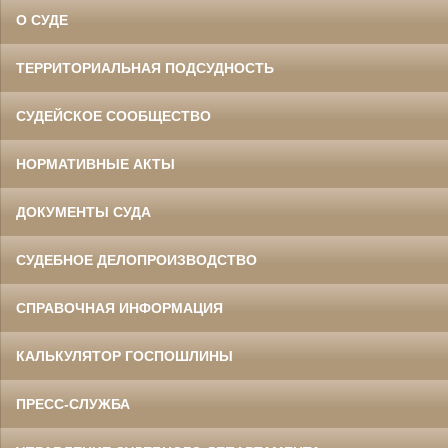
О СУДЕ
ТЕРРИТОРИАЛЬНАЯ ПОДСУДНОСТЬ
СУДЕЙСКОЕ СООБЩЕСТВО
НОРМАТИВНЫЕ АКТЫ
ДОКУМЕНТЫ СУДА
СУДЕБНОЕ ДЕЛОПРОИЗВОДСТВО
СПРАВОЧНАЯ ИНФОРМАЦИЯ
КАЛЬКУЛЯТОР ГОСПОШЛИНЫ
ПРЕСС-СЛУЖБА